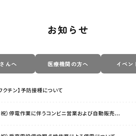
お知らせ
さんへ
医療機関の方へ
イベン
ワクチン】予防接種について
月・祝）停電作業に伴うコンビニ営業および自動販売...