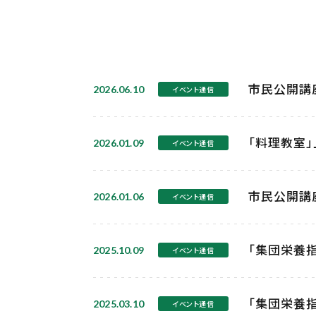
市民公開講座
2026.06.10
イベント通信
「料理教室」
2026.01.09
イベント通信
市民公開講座
2026.01.06
イベント通信
「集団栄養指
2025.10.09
イベント通信
「集団栄養指
2025.03.10
イベント通信