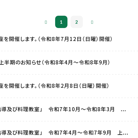
1
2
を開催します。（令和8年7月12日（日曜）開催）
上半期のお知らせ（令和8年4月～令和8年9月）
を開催します。（令和8年2月8日（日曜）開催）
導及び料理教室」 令和7年10月～令和8年3月 ...
導及び料理教室」 令和7年4月～令和7年9月 上...