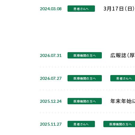
3月17日（
2024.03.08
患者さんへ
広報誌（厚
2026.07.31
医療機関の方へ
2026.07.27
医療機関の方へ
患者さんへ
年末年始
2025.12.24
医療機関の方へ
2025.11.27
患者さんへ
医療機関の方へ