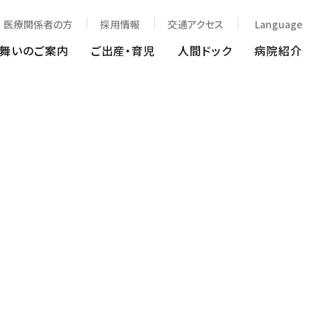
医療関係者の方
採用情報
交通アクセス
Language
見舞いのご案内
ご出産・育児
人間ドック
病院紹介