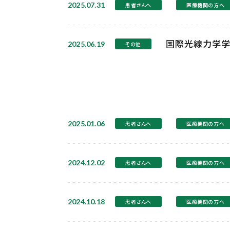
2025.07.31
患者さんへ
医療機関の方へ
国際光線力学学
2025.06.19
その他
2025.01.06
患者さんへ
医療機関の方へ
2024.12.02
患者さんへ
医療機関の方へ
2024.10.18
患者さんへ
医療機関の方へ