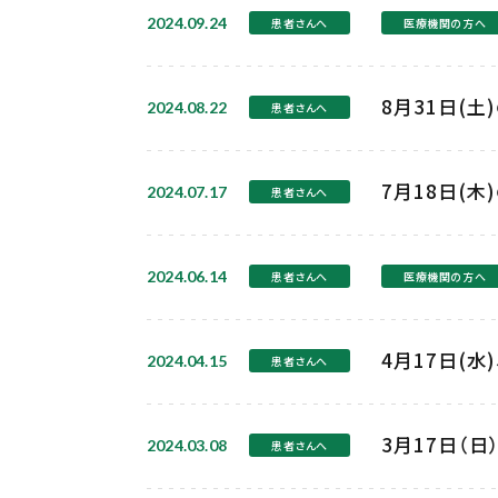
2024.09.24
患者さんへ
医療機関の方へ
8月31日(
2024.08.22
患者さんへ
7月18日(
2024.07.17
患者さんへ
2024.06.14
患者さんへ
医療機関の方へ
4月17日(水
2024.04.15
患者さんへ
3月17日（
2024.03.08
患者さんへ