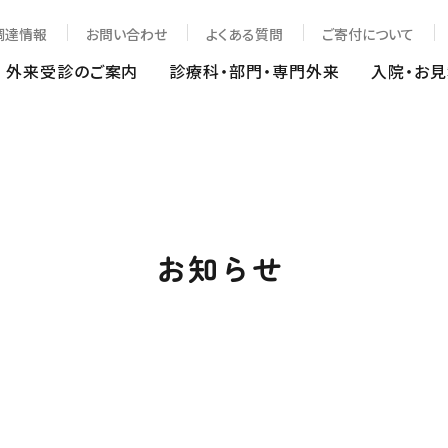
調達情報
お問い合わせ
よくある質問
ご寄付について
外来受診のご案内
診療科・部門・専門外来
入院・お
お知らせ