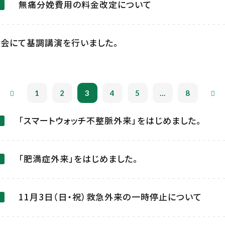
無痛分娩費用の料金改定について
会にて基調講演を行いました。
1
2
3
4
5
...
8
「スマートウォッチ不整脈外来」をはじめました。
「肥満症外来」をはじめました。
11月3日（日・祝）救急外来の一時停止について