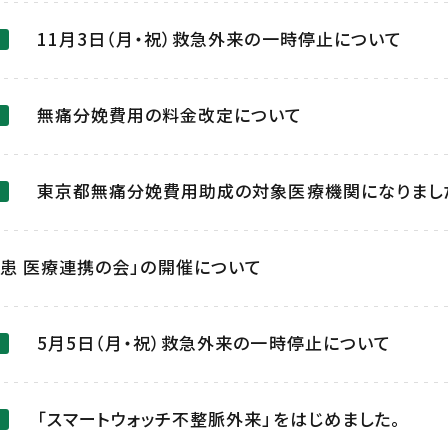
11月3日（月・祝）救急外来の一時停止について
無痛分娩費用の料金改定について
東京都無痛分娩費用助成の対象医療機関になりまし
患 医療連携の会」の開催について
5月5日（月・祝）救急外来の一時停止について
「スマートウォッチ不整脈外来」をはじめました。