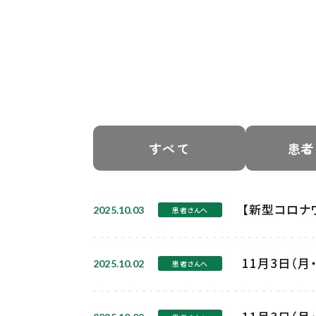
すべて
患者
【新型コロナ
2025.10.03
患者さんへ
11月3日（
2025.10.02
患者さんへ