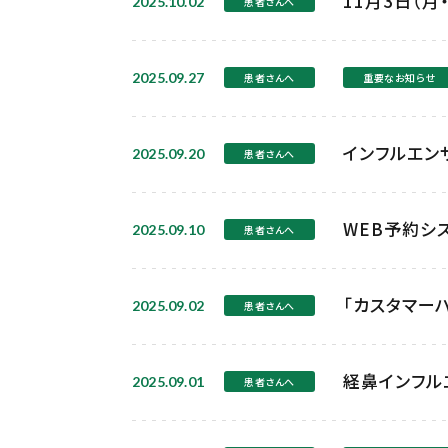
11月3日（
2025.10.02
患者さんへ
2025.09.27
患者さんへ
重要なお知らせ
インフルエン
2025.09.20
患者さんへ
WEB予約シ
2025.09.10
患者さんへ
「カスタマー
2025.09.02
患者さんへ
経鼻インフル
2025.09.01
患者さんへ