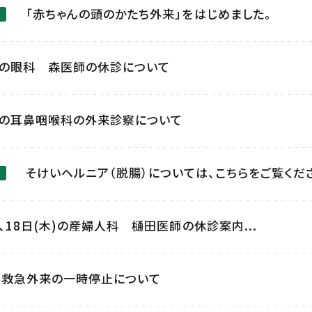
「赤ちゃんの頭のかたち外来」をはじめました。
土)の眼科 森医師の休診について
木)の耳鼻咽喉科の外来診察について
そけいヘルニア（脱腸）については、こちらをご覧くだ
)、18日(木)の産婦人科 樋田医師の休診案内...
日）救急外来の一時停止について