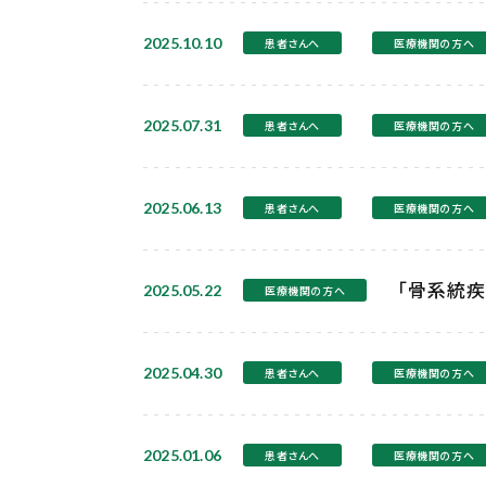
2025.10.10
患者さんへ
医療機関の方へ
2025.07.31
患者さんへ
医療機関の方へ
2025.06.13
患者さんへ
医療機関の方へ
「骨系統疾
2025.05.22
医療機関の方へ
2025.04.30
患者さんへ
医療機関の方へ
2025.01.06
患者さんへ
医療機関の方へ