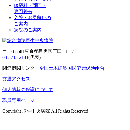
診療科・部門・
専門外来
入院・お見舞いの
ご案内
病院のご案内
〒153-8581東京都目黒区三田1-11-7
03-3713-2141
(代表)
関連機関リンク：
全国土木建築国民健康保険組合
交通アクセス
個人情報の保護について
職員専用ページ
Copyright 厚生中央病院 All Rights Reserved.