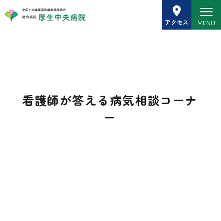
看護師が答える病気相談コーナ
ー