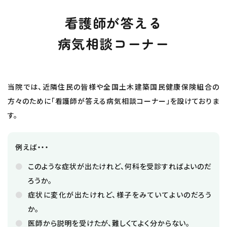
看護師が答える
病気相談コーナー
当院では、近隣住民の皆様や全国土木建築国民健康保険組合の
方々のために「看護師が答える病気相談コーナー」を設けておりま
す。
例えば・・・
このような症状が出たけれど、何科を受診すればよいのだ
ろうか。
症状に変化が出たけれど、様子をみていてよいのだろう
か。
医師から説明を受けたが、難しくてよく分からない。