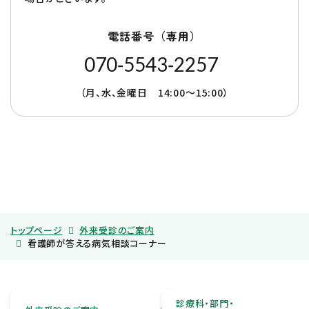
電話番号（専用）
070‐5543‐2257
（月、水、金曜日 14:00～15:00）
トップページ
外来受診のご案内
看護師が答える病気相談コーナー
診療科・部門・