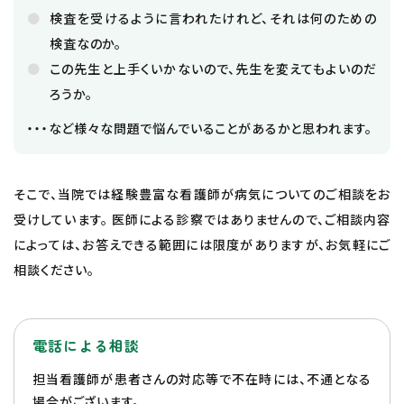
検査を受けるように言われたけれど、それは何のための
検査なのか。
この先生と上手くいかないので、先生を変えてもよいのだ
ろうか。
・・・など様々な問題で悩んでいることがあるかと思われます。
そこで、当院では経験豊富な看護師が病気についてのご相談をお
受けしています。 医師による診察ではありませんので、ご相談内容
によっては、お答えできる範囲には限度がありますが、お気軽にご
相談ください。
電話による相談
担当看護師が患者さんの対応等で不在時には、不通となる
場合がございます。