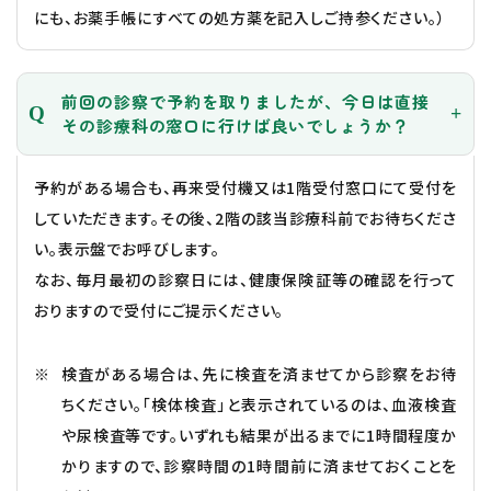
にも、お薬手帳にすべての処方薬を記入しご持参ください。）
前回の診察で予約を取りましたが、今日は直接
その診療科の窓口に行けば良いでしょうか？
予約がある場合も、再来受付機又は1階受付窓口にて受付を
していただきます。その後、2階の該当診療科前でお待ちくださ
い。表示盤でお呼びします。
なお、毎月最初の診察日には、健康保険証等の確認を行って
おりますので受付にご提示ください。
検査がある場合は、先に検査を済ませてから診察をお待
ちください。「検体検査」と表示されているのは、血液検査
や尿検査等です。いずれも結果が出るまでに1時間程度か
かりますので、診察時間の1時間前に済ませておくことを