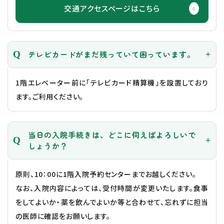
交通アクセスページはこちら
テレビカードがまだ残っていて困っています。
1階エレベーター前に「テレビカード精算機」を設置しており
ます。ご利用ください。
当日の入院手続きは、どこに伺えばよろしいで
しょうか？
原則、10：00に1階入院予約センターまでお越しください。
なお、入院内容によっては、受付時間が変更いたします。食事
をしてよいか・薬を飲んでよいか等と合わせて、忘れずに担当
の医師に確認をお願いします。