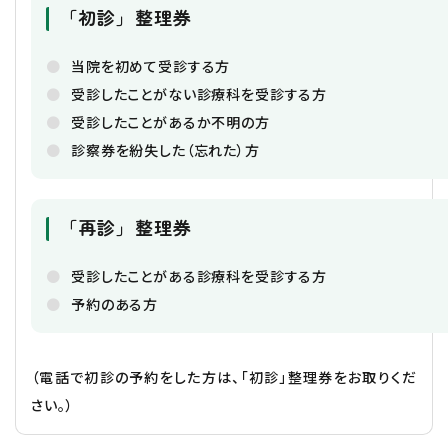
「初診」整理券
当院を初めて受診する⽅
受診したことがない診療科を受診する⽅
受診したことがあるか不明の⽅
診察券を紛失した（忘れた）⽅
「再診」整理券
受診したことがある診療科を受診する方
予約のある方
（電話で初診の予約をした方は、「初診」整理券をお取りくだ
さい。）