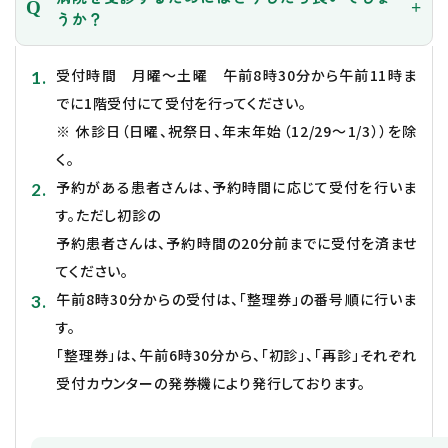
うか？
受付時間 月曜～土曜 午前8時30分から午前11時ま
でに1階受付にて受付を行ってください。
※ 休診日（日曜、祝祭日、年末年始（12/29～1/3））を除
く。
予約がある患者さんは、予約時間に応じて受付を行いま
す。ただし初診の
予約患者さんは、予約時間の20分前までに受付を済ませ
てください。
午前8時30分からの受付は、「整理券」の番号順に行いま
す。
「整理券」は、午前6時30分から、「初診」、「再診」それぞれ
受付カウンターの発券機により発行しております。