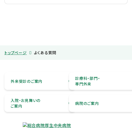
トップページ
よくある質問
診療科・部門・
外来受診のご案内
専門外来
入院・お見舞いの
病院のご案内
ご案内