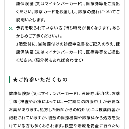
康保険証（又はマイナンバーカード）、医療券等をご提出
ください。診察カードをお渡しし、診療の流れについてご
説明いたします。
予約を取られていない方
（待ち時間が長くなります。あら
かじめご了承ください。）。
1階受付に、当院備付けの診療申込書をご記入のうえ、健
康保険証（又はマイナンバーカード）、医療券等をご提出
ください。（紹介状もあれば合わせて）
★ご持参いただくもの
健康保険証（又はマイナンバーカード）、医療券、紹介状、お薬
手帳（検査や治療によっては、一定期間の内服中止が必要な
お薬があります。処方した医師からの紹介状には投薬内容が
記載されていますが、複数の医療機関や診療科から処方を受
けている方も多くおられます。検査や治療を安全に行うため