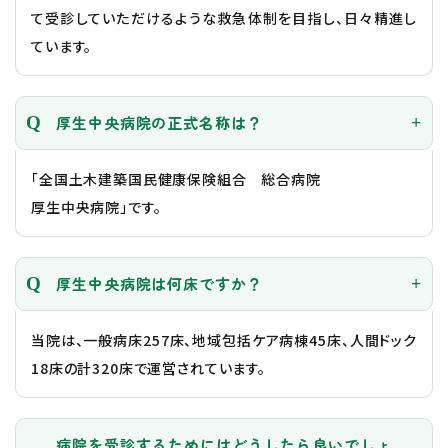
て受診していただけるような救急体制を目指し、日々精進し
ています。
厚生中央病院の正式名称は？
「全国土木建築国民健康保険組合 総合病院
厚生中央病院」です。
厚生中央病院は何床ですか？
当院は、一般病床257床、地域包括ケア病棟45床、人間ドック
18床の計320床で運営されています。
病院を受診するためにはどうしたら良いでしょ