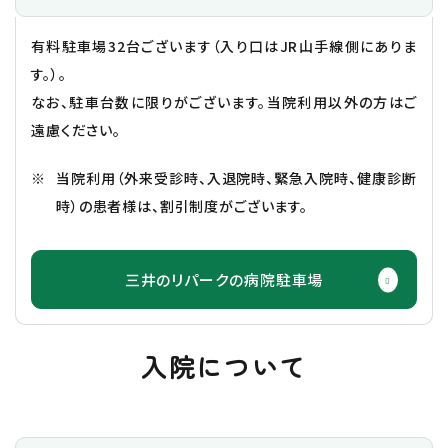
有料駐車場32台ございます（入り口はJR山手線側にありま
す。）。
なお、駐車台数に限りがございます。当院利用以外の方はご
遠慮ください。
当院利用（外来受診時、入退院時、緊急入院時、健康診断
時）の患者様は、割引制度がございます。
三井のリパークの病院駐車場
入院について