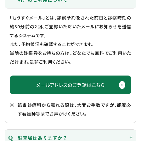
「もうすぐメール」とは、診察予約をされた前日と診察時刻の
約30分前の2回、ご登録いただいたメールにお知らせを送信
するシステムです。
また、予約状況も確認することができます。
当院の診察券をお持ちの方は、どなたでも無料でご利用いた
だけます。是非ご利用ください。
メールアドレスのご登録はこちら
該当診療科から離れる際は、大変お手数ですが、都度必
ず看護師等までお声がけください。
駐車場はありますか？