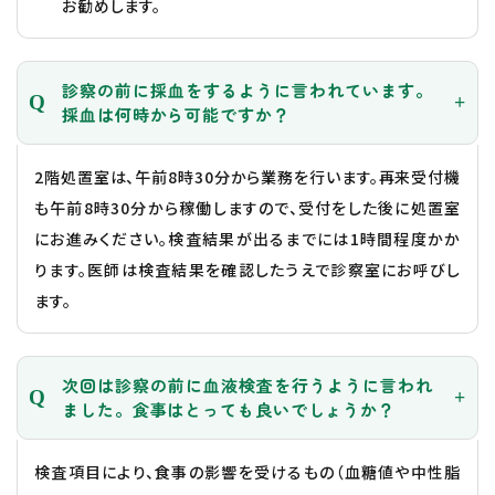
お勧めします。
診察の前に採血をするように言われています。
採血は何時から可能ですか？
2階処置室は、午前8時30分から業務を行います。再来受付機
も午前8時30分から稼働しますので、受付をした後に処置室
にお進みください。検査結果が出るまでには1時間程度かか
ります。医師は検査結果を確認したうえで診察室にお呼びし
ます。
次回は診察の前に血液検査を行うように言われ
ました。食事はとっても良いでしょうか？
検査項目により、食事の影響を受けるもの（血糖値や中性脂