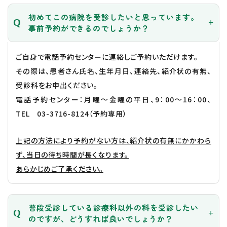
初めてこの病院を受診したいと思っています。
事前予約ができるのでしょうか？
ご自身で電話予約センターに連絡しご予約いただけます。
その際は、患者さん氏名、生年月日、連絡先、紹介状の有無、
受診科をお申出ください。
電話予約センター：月曜～金曜の平日、9：00～16：00、
TEL
03-3716-8124
（予約専用）
上記の方法により予約がない方は、紹介状の有無にかかわら
ず、当日の待ち時間が長くなります。
あらかじめご了承ください。
普段受診している診療科以外の科を受診したい
のですが、どうすれば良いでしょうか？