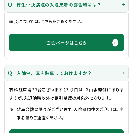
厚生中央病院の入院患者の面会時間は？
面会については、こちらをご覧ください。
面会ページはこちら
入院中、車を駐車しておけますか？
有料駐車場32台ございます（入り口はJR山手線側にありま
す。）が、入退院時以外は割引制度の対象外となります。
駐車台数に限りがございます。入院期間中のご利用は、出
来る限りご遠慮ください。