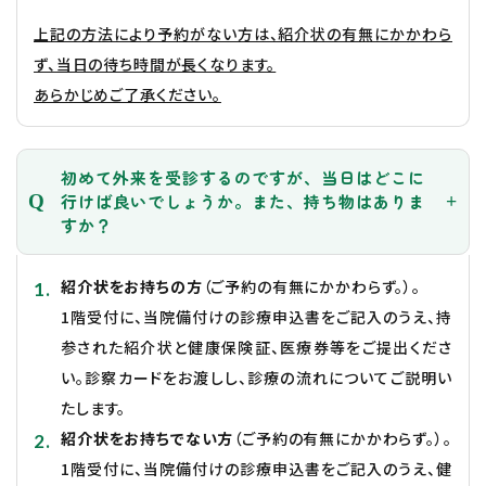
上記の方法により予約がない方は、紹介状の有無にかかわら
ず、当日の待ち時間が長くなります。
あらかじめご了承ください。
初めて外来を受診するのですが、当日はどこに
行けば良いでしょうか。また、持ち物はありま
すか？
紹介状をお持ちの方
（ご予約の有無にかかわらず。）。
1階受付に、当院備付けの診療申込書をご記入のうえ、持
参された紹介状と健康保険証、医療券等をご提出くださ
い。診察カードをお渡しし、診療の流れについてご説明い
たします。
紹介状をお持ちでない方
（ご予約の有無にかかわらず。）。
1階受付に、当院備付けの診療申込書をご記入のうえ、健