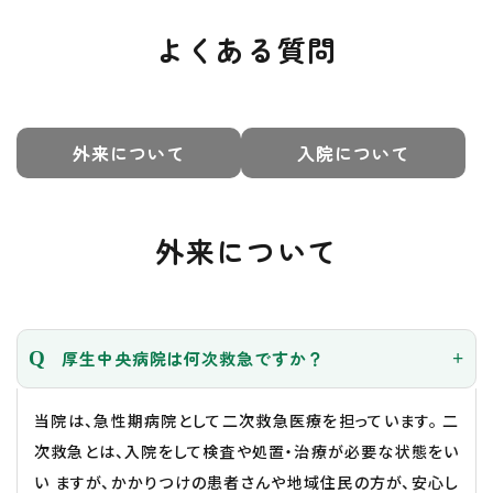
よくある質問
外来について
入院について
外来について
厚生中央病院は何次救急ですか？
当院は、急性期病院として二次救急医療を担っています。 二
次救急とは、入院をして検査や処置・治療が必要な状態をい
い ますが、かかりつけの患者さんや地域住民の方が、安心し