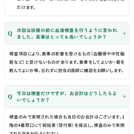
だけます。
次回は診察の前に血液検査を行うように言われ
ました。食事はとっても良いでしょうか？
検査項目により、食事の影響を受けるもの（血糖値や中性脂
肪など）と受けないものがあります。食事をしてよいか・薬を
飲んでよいか等、忘れずに担当の医師に確認をお願いします。
今日は検査だけですが、お会計はどうしたらよ
いでしょうか？
検査のみで来院された場合も当日のお会計はございます。1
階の4番窓口にて総括票（受付票）を提出し、検査のみで来院
された旨をお伝えください。