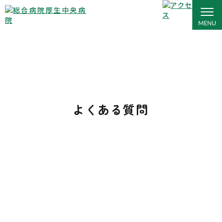
よくある質問