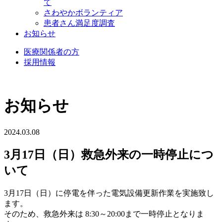
て
さわやかボランティア
患者さん満足度調査
お知らせ
医療関係者の方
採用情報
お知らせ
2024.03.08
3月17日（日）救急外来の一時停止につ
いて
3月17日（日）に停電を伴った電気設備更新作業を実施致し
ます。
そのため、救急外来は 8:30～20:00まで一時停止となりま