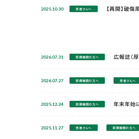
【再開】破傷
2025.10.30
患者さんへ
広報誌（厚
2026.07.31
医療機関の方へ
2026.07.27
医療機関の方へ
患者さんへ
年末年始
2025.12.24
医療機関の方へ
2025.11.27
患者さんへ
医療機関の方へ