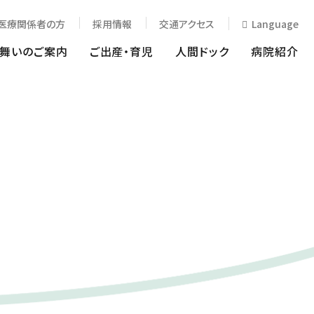
医療関係者の方
採用情報
交通アクセス
Language
見舞いのご案内
ご出産・育児
人間ドック
病院紹介