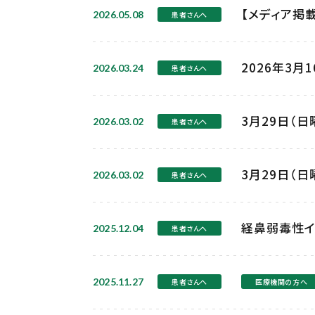
【メディア掲
2026.05.08
患者さんへ
2026年3
2026.03.24
患者さんへ
3月29日（
2026.03.02
患者さんへ
3月29日（
2026.03.02
患者さんへ
経鼻弱毒性イ
2025.12.04
患者さんへ
2025.11.27
患者さんへ
医療機関の方へ