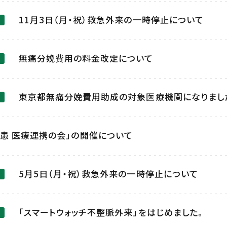
11月3日（月・祝）救急外来の一時停止について
無痛分娩費用の料金改定について
東京都無痛分娩費用助成の対象医療機関になりまし
患 医療連携の会」の開催について
5月5日（月・祝）救急外来の一時停止について
「スマートウォッチ不整脈外来」をはじめました。