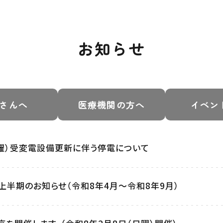
お知らせ
さんへ
医療機関の方へ
イベン
日曜）受変電設備更新に伴う停電について
上半期のお知らせ（令和8年4月～令和8年9月）