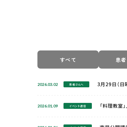
すべて
患者
3月29日（
2026.03.02
患者さんへ
「料理教室」
2026.01.09
イベント通信