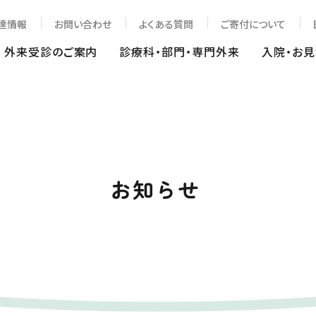
達情報
お問い合わせ
よくある質問
ご寄付について
外来受診のご案内
診療科・部門・専門外来
入院・お
お知らせ