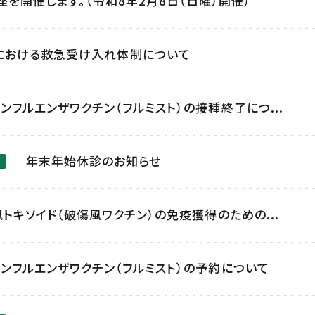
を開催します。（令和8年2月8日（日曜）開催）
における救急受け入れ体制について
ンフルエンザワクチン（フルミスト）の接種終了につ...
年末年始休診のお知らせ
風トキソイド（破傷風ワクチン）の免疫獲得のための...
ンフルエンザワクチン（フルミスト）の予約について