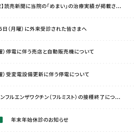
載】読売新聞に当院の「めまい」の治療実績が掲載さ...
月16日（月曜）に外来受診された皆さまへ
日曜）停電に伴う売店と自動販売機について
日曜）受変電設備更新に伴う停電について
ンフルエンザワクチン（フルミスト）の接種終了につ...
年末年始休診のお知らせ