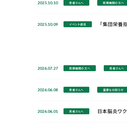
2025.10.10
患者さんへ
医療機関の方へ
「集団栄養指
2025.10.09
イベント通信
2026.07.27
医療機関の方へ
患者さんへ
2026.06.08
患者さんへ
重要なお知らせ
日本脳炎ワク
2026.06.01
患者さんへ