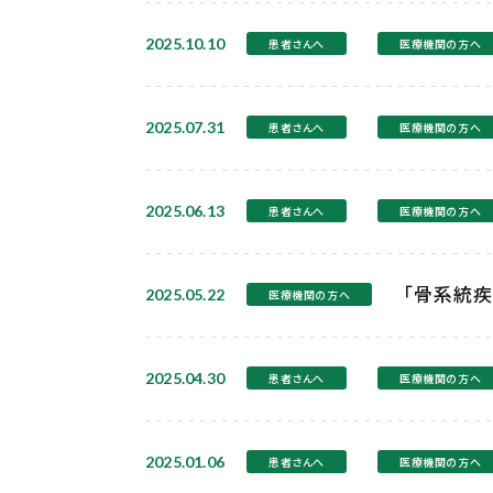
2025.10.10
患者さんへ
医療機関の方へ
2025.07.31
患者さんへ
医療機関の方へ
2025.06.13
患者さんへ
医療機関の方へ
「骨系統疾
2025.05.22
医療機関の方へ
2025.04.30
患者さんへ
医療機関の方へ
2025.01.06
患者さんへ
医療機関の方へ