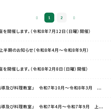
1
2
を開催します。（令和8年7月12日（日曜）開催）
上半期のお知らせ（令和8年4月～令和8年9月）
を開催します。（令和8年2月8日（日曜）開催）
導及び料理教室」 令和7年10月～令和8年3月 ...
導及び料理教室」 令和7年4月～令和7年9月 上...