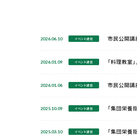
市民公開講座
2026.06.10
イベント通信
「料理教室」
2026.01.09
イベント通信
市民公開講座
2026.01.06
イベント通信
「集団栄養指
2025.10.09
イベント通信
「集団栄養指
2025.03.10
イベント通信