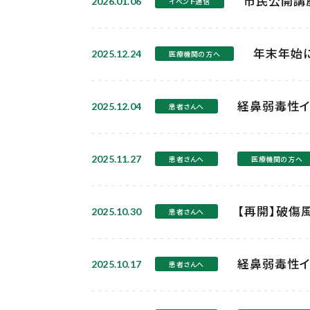
市民公開講座
2026.01.06
イベント通信
年末年始
2025.12.24
医療機関の方へ
経鼻弱毒性イ
2025.12.04
患者さんへ
2025.11.27
患者さんへ
医療機関の方へ
【再開】破傷
2025.10.30
患者さんへ
経鼻弱毒性イ
2025.10.17
患者さんへ