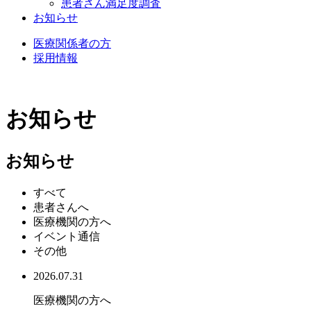
患者さん満足度調査
お知らせ
医療関係者の方
採用情報
お知らせ
お知らせ
すべて
患者さんへ
医療機関の方へ
イベント通信
その他
2026.07.31
医療機関の方へ