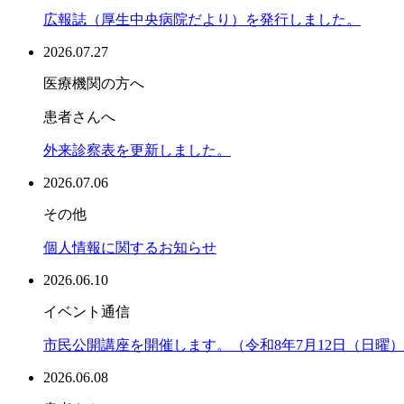
広報誌（厚生中央病院だより）を発行しました。
2026.07.27
医療機関の方へ
患者さんへ
外来診察表を更新しました。
2026.07.06
その他
個人情報に関するお知らせ
2026.06.10
イベント通信
市民公開講座を開催します。（令和8年7月12日（日曜
2026.06.08