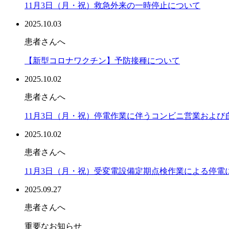
11月3日（月・祝）救急外来の一時停止について
2025.10.03
患者さんへ
【新型コロナワクチン】予防接種について
2025.10.02
患者さんへ
11月3日（月・祝）停電作業に伴うコンビニ営業および自動
2025.10.02
患者さんへ
11月3日（月・祝）受変電設備定期点検作業による停電
2025.09.27
患者さんへ
重要なお知らせ