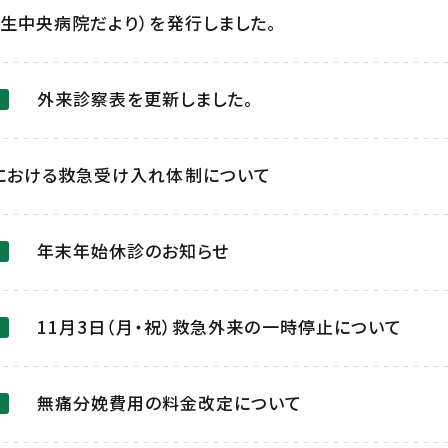
生中央病院だより）を発行しました。
外来診察表を更新しました。
における救急受け入れ体制について
年末年始休診のお知らせ
11月3日（月・祝）救急外来の一時停止について
無痛分娩費用の料金改定について