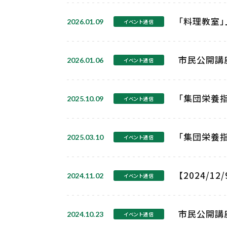
「料理教室」
2026.01.09
イベント通信
市民公開講座
2026.01.06
イベント通信
「集団栄養指
2025.10.09
イベント通信
「集団栄養指
2025.03.10
イベント通信
【2024/
2024.11.02
イベント通信
市民公開講
2024.10.23
イベント通信