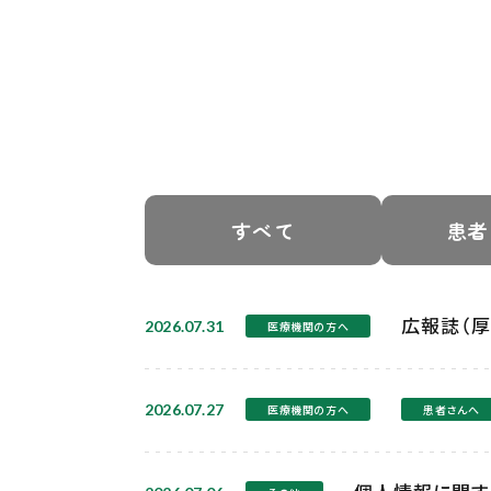
すべて
患者
広報誌（厚
2026.07.31
医療機関の方へ
2026.07.27
医療機関の方へ
患者さんへ