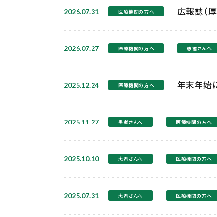
広報誌（厚
2026.07.31
医療機関の方へ
2026.07.27
医療機関の方へ
患者さんへ
年末年始
2025.12.24
医療機関の方へ
2025.11.27
患者さんへ
医療機関の方へ
2025.10.10
患者さんへ
医療機関の方へ
2025.07.31
患者さんへ
医療機関の方へ