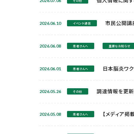
個人情報に関す
2026.07.06
その他
市民公開講座
2026.06.10
イベント通信
2026.06.08
患者さんへ
重要なお知らせ
日本脳炎ワク
2026.06.01
患者さんへ
調達情報を更新
2026.05.26
その他
【メディア掲
2026.05.08
患者さんへ