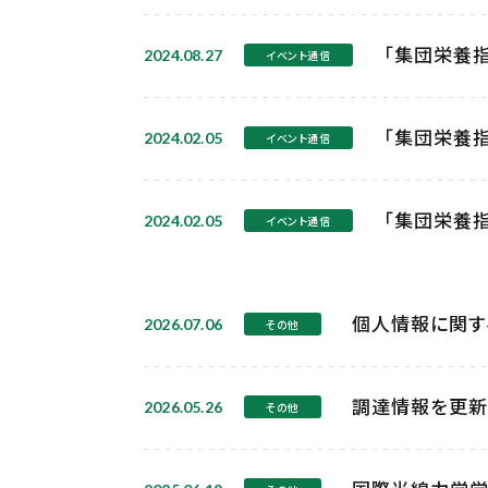
「集団栄養指
2024.08.27
イベント通信
「集団栄養指
2024.02.05
イベント通信
「集団栄養指
2024.02.05
イベント通信
個人情報に関す
2026.07.06
その他
調達情報を更新
2026.05.26
その他