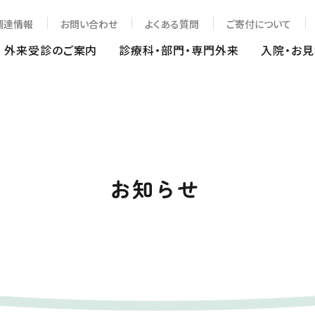
調達情報
お問い合わせ
よくある質問
ご寄付について
外来受診のご案内
診療科・部門・専門外来
入院・お
お知らせ