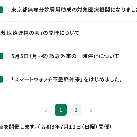
東京都無痛分娩費用助成の対象医療機関になりまし
患 医療連携の会」の開催について
5月5日（月・祝）救急外来の一時停止について
「スマートウォッチ不整脈外来」をはじめました。
1
2
を開催します。（令和8年7月12日（日曜）開催）