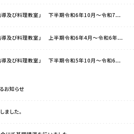
導及び料理教室」 下半期令和6年10月～令和7...
導及び料理教室」 上半期令和6年4月～令和6年...
導及び料理教室」 下半期令和5年10月～令和6...
るお知らせ
しました。