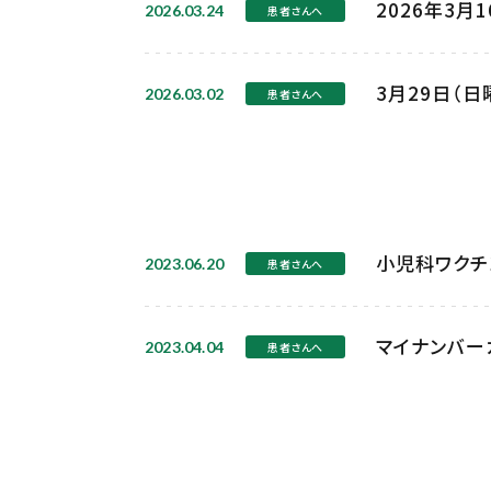
2026年3
2026.03.24
患者さんへ
3月29日（
2026.03.02
患者さんへ
小児科ワクチ
2023.06.20
患者さんへ
マイナンバー
2023.04.04
患者さんへ