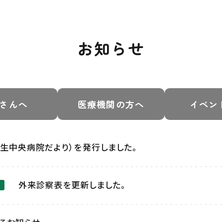
お知らせ
さんへ
医療機関の方へ
イベン
生中央病院だより）を発行しました。
外来診察表を更新しました。