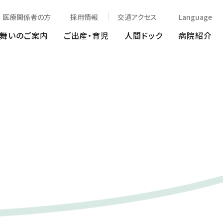
医療関係者の方
採用情報
交通アクセス
Language
見舞いのご案内
ご出産・育児
人間ドック
病院紹介