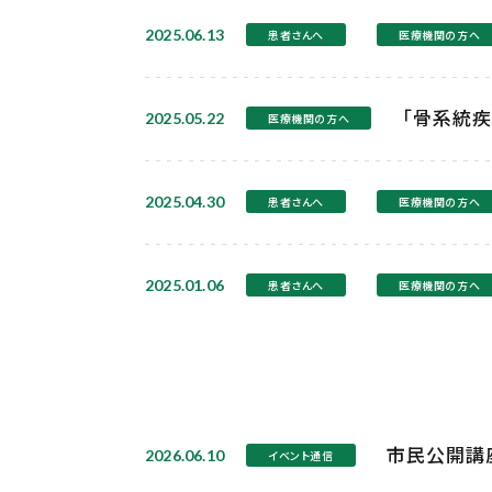
2025.06.13
患者さんへ
医療機関の方へ
「骨系統疾
2025.05.22
医療機関の方へ
2025.04.30
患者さんへ
医療機関の方へ
2025.01.06
患者さんへ
医療機関の方へ
市民公開講座
2026.06.10
イベント通信