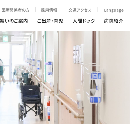
医療関係者の方
採用情報
交通アクセス
Language
見舞いのご案内
ご出産・育児
人間ドック
病院紹介