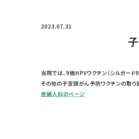
2023.07.31
子
当院では、9価HPVワクチン（シルガー
その他の子宮頸がん予防ワクチンの取り
産婦人科のページ