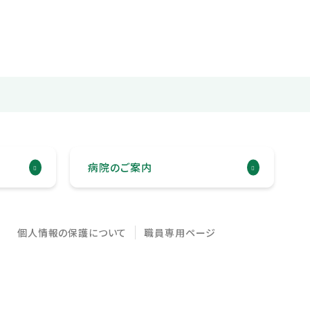
病院のご案内
個人情報の保護について
職員専用ページ