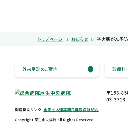
トップページ
お知らせ
子宮頸がん予防
外来受診のご案内
診療科
〒153-8
03-3713-
関連機関リンク：
全国土木建築国民健康保険組合
Copyright 厚生中央病院 All Rights Reserved.