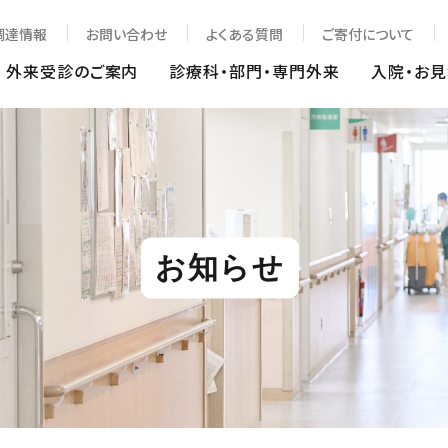
調達情報
お問い合わせ
よくある質問
ご寄付について
外来受診のご案内
診療科・部門・専門外来
入院・お
お知らせ