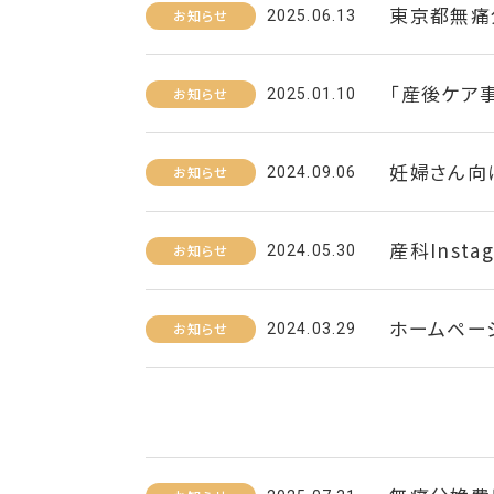
東京都無痛
お知らせ
2025.06.13
「産後ケア
お知らせ
2025.01.10
妊婦さん向
お知らせ
2024.09.06
産科Insta
お知らせ
2024.05.30
ホームペー
お知らせ
2024.03.29