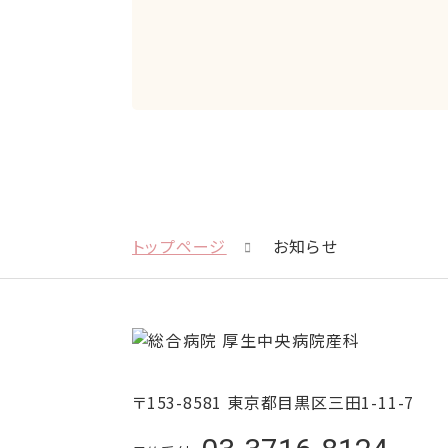
トップページ
お知らせ
〒153-8581 東京都目黒区三田1-11-7