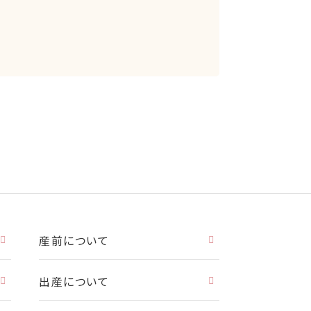
産前について
出産について