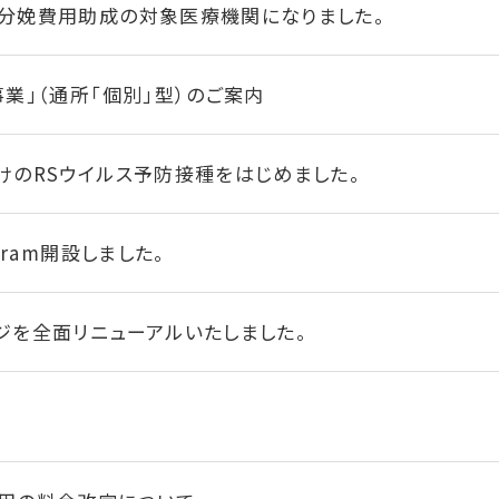
分娩費用助成の対象医療機関になりました。
事業」（通所「個別」型）のご案内
けのRSウイルス予防接種をはじめました。
gram開設しました。
ジを全面リニューアルいたしました。