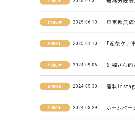
無痛分娩費
お知らせ
2025.07.31
東京都無痛
お知らせ
2025.06.13
「産後ケア
お知らせ
2025.01.10
妊婦さん向
お知らせ
2024.09.06
産科Insta
お知らせ
2024.05.30
ホームペー
お知らせ
2024.03.29