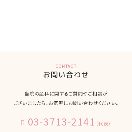
CONTACT
お問い合わせ
当院の産科に関するご質問やご相談が
ございましたら、お気軽にお問い合わせください。
03-3713-2141
（代表）