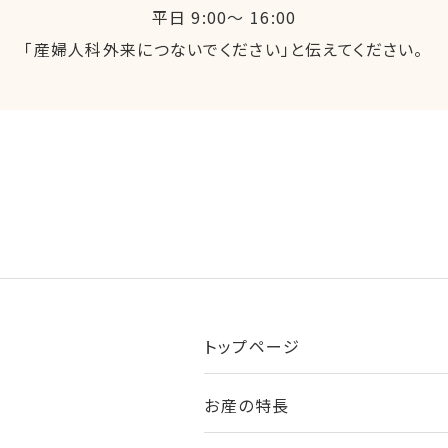
平日 9:00～ 16:00
「産婦人科外来につないでください」と伝えてください。
トップページ
お産の特長