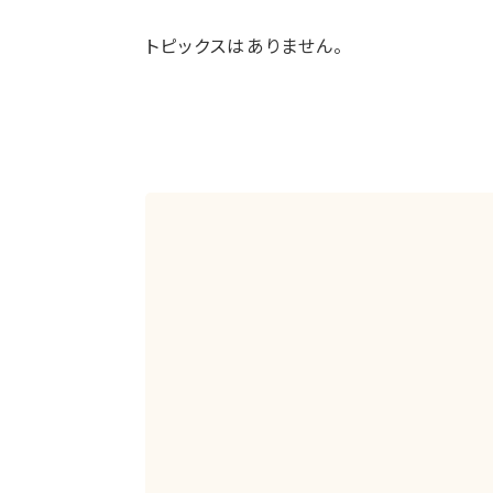
トピックスはありません。