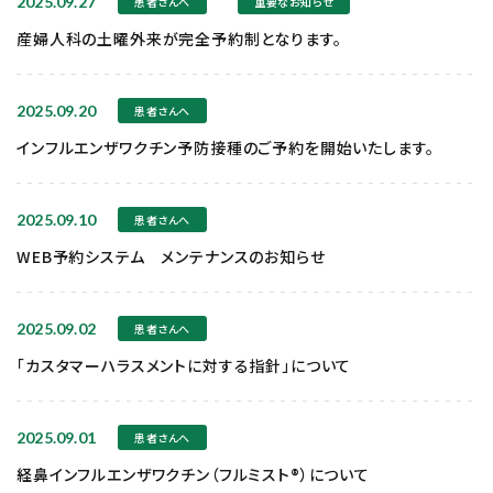
2025.09.27
患者さんへ
重要なお知らせ
産婦人科の土曜外来が完全予約制となります。
2025.09.20
患者さんへ
インフルエンザワクチン予防接種のご予約を開始いたします。
2025.09.10
患者さんへ
WEB予約システム メンテナンスのお知らせ
2025.09.02
患者さんへ
「カスタマーハラスメントに対する指針」について
2025.09.01
患者さんへ
経鼻インフルエンザワクチン（フルミスト®）について