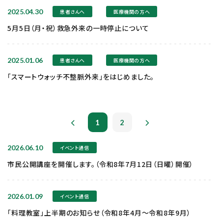
2025.04.30
患者さんへ
医療機関の方へ
5月5日（月・祝）救急外来の一時停止について
2025.01.06
患者さんへ
医療機関の方へ
「スマートウォッチ不整脈外来」をはじめました。
1
2
2026.06.10
イベント通信
市民公開講座を開催します。（令和8年7月12日（日曜）開催）
2026.01.09
イベント通信
「料理教室」上半期のお知らせ（令和8年4月～令和8年9月）