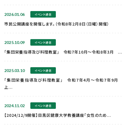
2026.01.06
イベント通信
市民公開講座を開催します。（令和8年2月8日（日曜）開催）
2025.10.09
イベント通信
「集団栄養指導及び料理教室」 令和7年10月～令和8年3月 ...
2025.03.10
イベント通信
「集団栄養指導及び料理教室」 令和7年4月～令和7年9月
上...
2024.11.02
イベント通信
【2024/12/9開催】目黒区健康大学教養講座「女性のため...