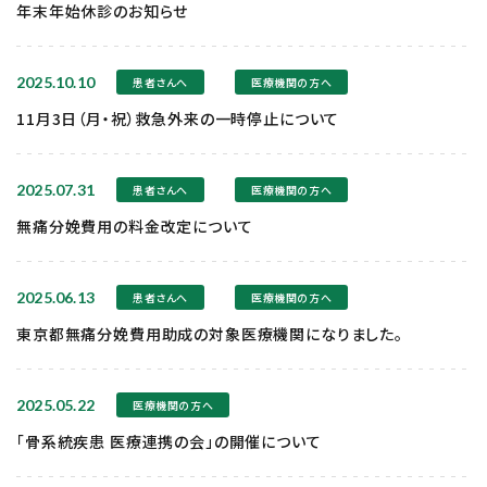
年末年始休診のお知らせ
2025.10.10
患者さんへ
医療機関の方へ
11月3日（月・祝）救急外来の一時停止について
2025.07.31
患者さんへ
医療機関の方へ
無痛分娩費用の料金改定について
2025.06.13
患者さんへ
医療機関の方へ
東京都無痛分娩費用助成の対象医療機関になりました。
2025.05.22
医療機関の方へ
「骨系統疾患 医療連携の会」の開催について