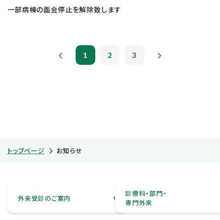
一部病棟の面会停止を解除致します
1
2
3
トップページ
お知らせ
診療科・部門・
外来受診のご案内
専門外来