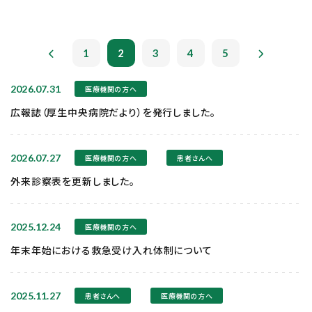
1
2
3
4
5
2026.07.31
医療機関の方へ
広報誌（厚生中央病院だより）を発行しました。
2026.07.27
医療機関の方へ
患者さんへ
外来診察表を更新しました。
2025.12.24
医療機関の方へ
年末年始における救急受け入れ体制について
2025.11.27
患者さんへ
医療機関の方へ