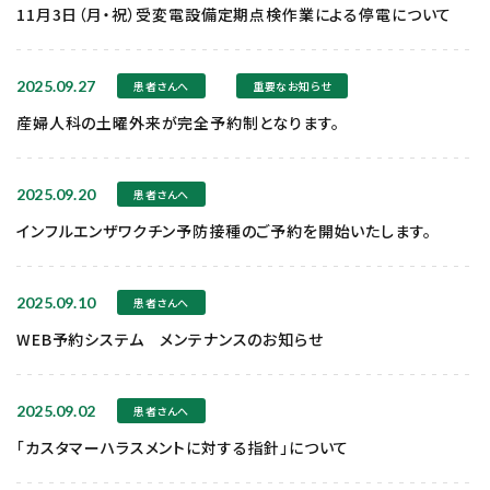
11月3日（月・祝）受変電設備定期点検作業による停電について
2025.09.27
患者さんへ
重要なお知らせ
産婦人科の土曜外来が完全予約制となります。
2025.09.20
患者さんへ
インフルエンザワクチン予防接種のご予約を開始いたします。
2025.09.10
患者さんへ
WEB予約システム メンテナンスのお知らせ
2025.09.02
患者さんへ
「カスタマーハラスメントに対する指針」について