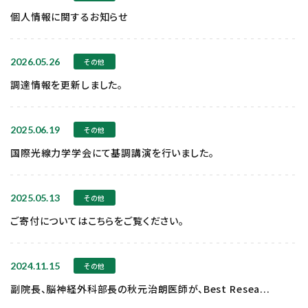
個人情報に関するお知らせ
2026.05.26
その他
調達情報を更新しました。
2025.06.19
その他
国際光線力学学会にて基調講演を行いました。
2025.05.13
その他
ご寄付についてはこちらをご覧ください。
2024.11.15
その他
副院長、脳神経外科部長の秋元治朗医師が、Best Resea...