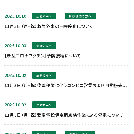
2025.10.10
患者さんへ
医療機関の方へ
11月3日（月・祝）救急外来の一時停止について
2025.10.03
患者さんへ
【新型コロナワクチン】予防接種について
2025.10.02
患者さんへ
11月3日（月・祝）停電作業に伴うコンビニ営業および自動販売...
2025.10.02
患者さんへ
11月3日（月・祝）受変電設備定期点検作業による停電について