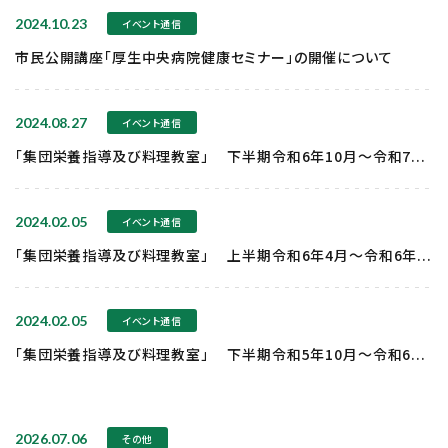
2024.10.23
イベント通信
市民公開講座「厚生中央病院健康セミナー」の開催について
2024.08.27
イベント通信
「集団栄養指導及び料理教室」 下半期令和6年10月～令和7...
2024.02.05
イベント通信
「集団栄養指導及び料理教室」 上半期令和6年4月～令和6年...
2024.02.05
イベント通信
「集団栄養指導及び料理教室」 下半期令和5年10月～令和6...
2026.07.06
その他